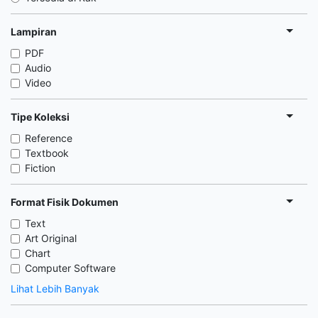
Lampiran
PDF
Audio
Video
Tipe Koleksi
Reference
Textbook
Fiction
Format Fisik Dokumen
Text
Art Original
Chart
Computer Software
Lihat Lebih Banyak